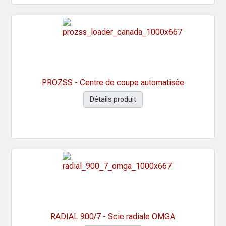
PROZSS - Centre de coupe automatisée
Détails produit
RADIAL 900/7 - Scie radiale OMGA