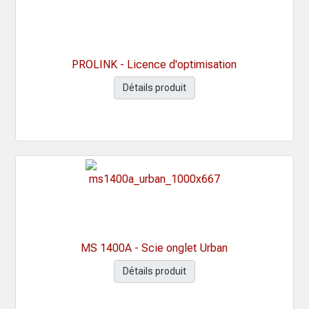
PROLINK - Licence d'optimisation
Détails produit
MS 1400A - Scie onglet Urban
Détails produit