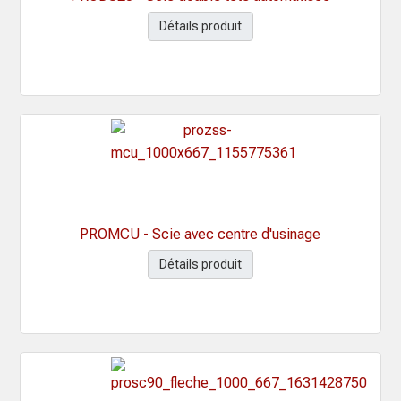
Détails produit
PROMCU - Scie avec centre d'usinage
Détails produit