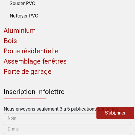
Souder PVC
Nettoyer PVC
Aluminium
Bois
Porte résidentielle
Assemblage fenêtres
Porte de garage
Inscription Infolettre
Nous envoyons seulement 3 à 5 publications par année.
S’abonner