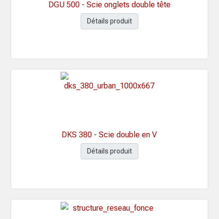
DGU 500 - Scie onglets double tête
Détails produit
DKS 380 - Scie double en V
Détails produit