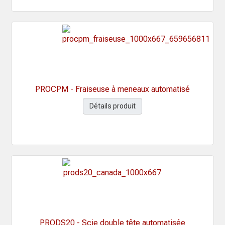
PROCPM - Fraiseuse à meneaux automatisé
Détails produit
PRODS20 - Scie double tête automatisée