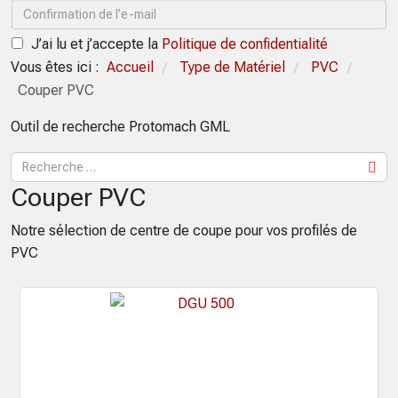
J’ai lu et j’accepte la
Politique de confidentialité
Vous êtes ici :
Accueil
Type de Matériel
PVC
/
/
/
Couper PVC
Outil de recherche Protomach GML
Couper PVC
Notre sélection de centre de coupe pour vos profilés de
PVC