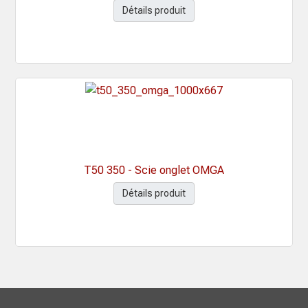
Détails produit
T50 350 - Scie onglet OMGA
Détails produit