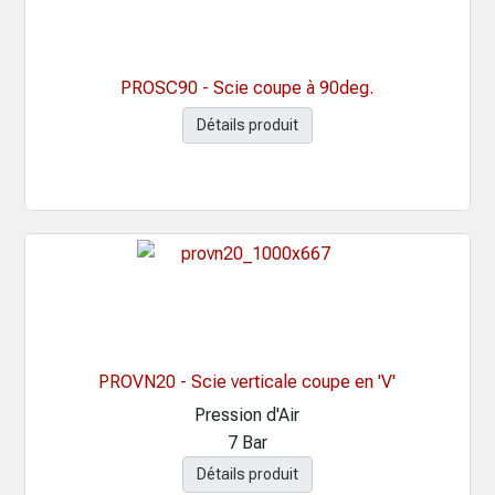
PROSC90 - Scie coupe à 90deg.
Détails produit
PROVN20 - Scie verticale coupe en 'V'
Pression d'Air
7 Bar
Détails produit