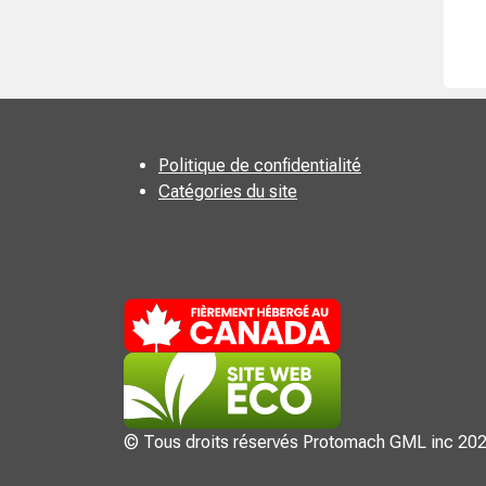
Politique de confidentialité
Catégories du site
© Tous droits réservés Protomach GML inc 20