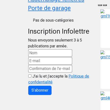
Porte de garage
Pas de sous-catégories
Inscription Infolettre
Nous envoyons seulement 3 à 5
publications par année.
J’ai lu et j’accepte la
Politique de
confidentialité
S’abonner