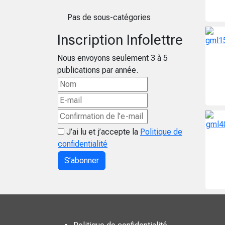
Pas de sous-catégories
Inscription Infolettre
Nous envoyons seulement 3 à 5
publications par année.
J’ai lu et j’accepte la
Politique de
confidentialité
S’abonner