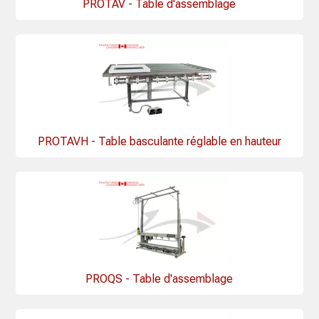
PROTAV - Table d'assemblage
PROTAVH - Table basculante réglable en hauteur
PROQS - Table d'assemblage