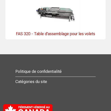
FAS 320 - Table d'assemblage pour les volets
Politique de confidentialité
Catégories du site