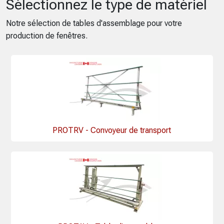
Sélectionnez le type de matériel
Notre sélection de tables d'assemblage pour votre
production de fenêtres.
PROTRV - Convoyeur de transport