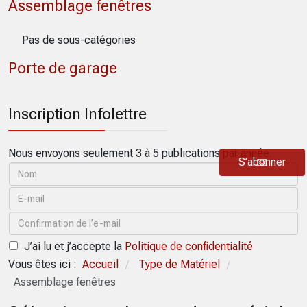
Assemblage fenêtres
Pas de sous-catégories
Porte de garage
Inscription Infolettre
Nous envoyons seulement 3 à 5 publications par année.
S’abonner
J’ai lu et j’accepte la
Politique de confidentialité
Vous êtes ici :
Accueil
Type de Matériel
/
/
Assemblage fenêtres