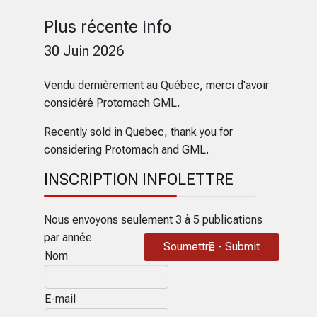
Plus récente info
30 Juin 2026
Vendu dernièrement au Québec, merci d'avoir
considéré Protomach GML.
Recently sold in Quebec, thank you for
considering Protomach and GML.
INSCRIPTION INFOLETTRE
Nous envoyons seulement 3 à 5 publications
par année
Soumettre - Submit
Nom
E-mail