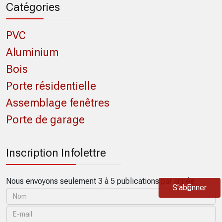
Catégories
PVC
Aluminium
Bois
Porte résidentielle
Assemblage fenêtres
Porte de garage
Inscription Infolettre
Nous envoyons seulement 3 à 5 publications par année.
S’abonner