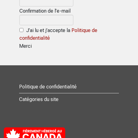
Confirmation de l’e-mail
J’ai lu et j’accepte la
Politique de
confidentialité
Merci
Politique de confidentialité
Catégories du site