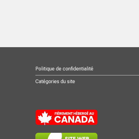
Politique de confidentialité
Catégories du site