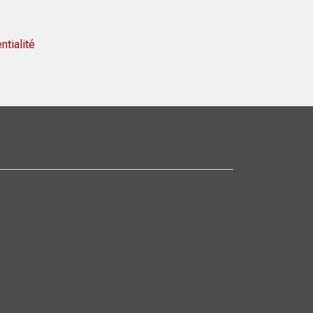
ntialité