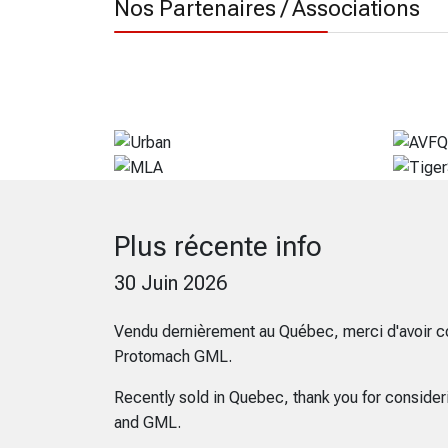
Nos Partenaires / Associations
Plus récente info
30 Juin 2026
Vendu dernièrement au Québec, merci d'avoir c
Protomach GML.
Recently sold in Quebec, thank you for conside
and GML.